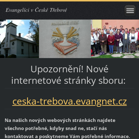
Evangelíci v České Třebové
Upozornění! Nové
internetové stránky sboru:
ceska-trebova.evangnet.cz
Na našich nových webových stránkách najdete
všechno potřebné, kdyby snad ne, stačí nás
kontaktovat a poskytneme Vám potřebné informace.