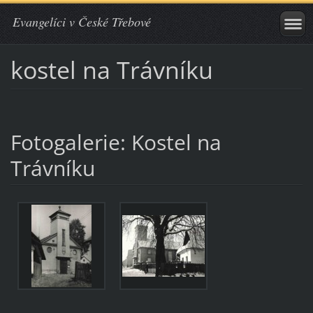
Evangelíci v České Třebové
kostel na Trávníku
Fotogalerie: Kostel na
Trávníku