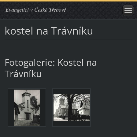
Evangelíci v České Třebové
kostel na Trávníku
Fotogalerie: Kostel na
Trávníku