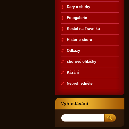
Dary a sbírky
Fotogalerie
Kostel na Trávníku
Historie sboru
Odkazy
sborové ohlášky
Kázání
Nepřehlédněte
Vyhledávání