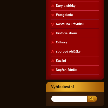
Dary a sbírky
Fotogalerie
Kostel na Trávníku
Historie sboru
Odkazy
sborové ohlášky
Kázání
Nepřehlédněte
Vyhledávání