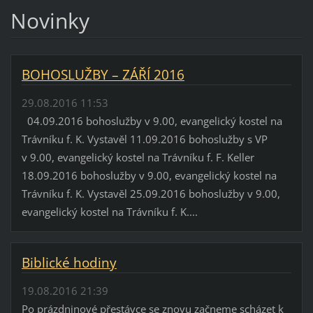
Novinky
BOHOSLUŽBY – ZÁŘÍ 2016
29.08.2016 11:53
04.09.2016 bohoslužby v 9.00, evangelický kostel na
Trávníku f. K. Vystavěl 11.09.2016 bohoslužby s VP
v 9.00, evangelický kostel na Trávníku f. F. Keller
18.09.2016 bohoslužby v 9.00, evangelický kostel na
Trávníku f. K. Vystavěl 25.09.2016 bohoslužby v 9.00,
evangelický kostel na Trávníku f. K....
Biblické hodiny
19.08.2016 21:39
Po prázdninové přestávce se znovu začneme scházet k