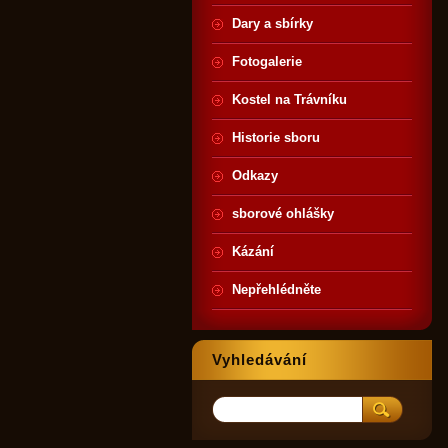
Dary a sbírky
Fotogalerie
Kostel na Trávníku
Historie sboru
Odkazy
sborové ohlášky
Kázání
Nepřehlédněte
Vyhledávání