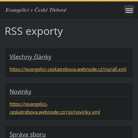
Evangelíci v České Třebové
RSS exporty
Všechny články
https://evangelici-ceskatrebova.webnode.cz/rss/all.xml
Novinky
https://evangelici-
ceskatrebova.webnode.cz/rss/novinky.xml
Správa sboru