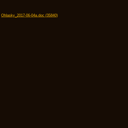
Ohlasky_2017-06-04a.doc (35840)