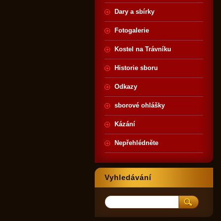
Dary a sbírky
Fotogalerie
Kostel na Trávníku
Historie sboru
Odkazy
sborové ohlášky
Kázání
Nepřehlédněte
Vyhledávání