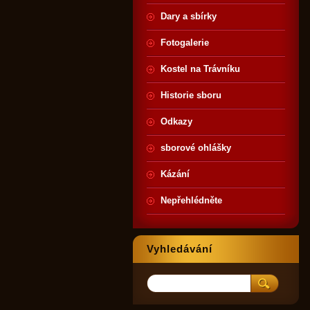
Dary a sbírky
Fotogalerie
Kostel na Trávníku
Historie sboru
Odkazy
sborové ohlášky
Kázání
Nepřehlédněte
Vyhledávání