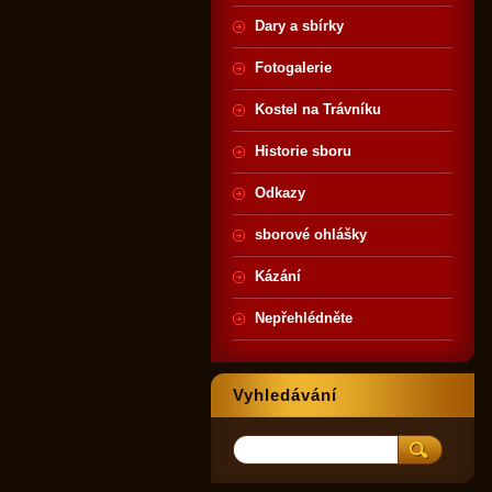
Dary a sbírky
Fotogalerie
Kostel na Trávníku
Historie sboru
Odkazy
sborové ohlášky
Kázání
Nepřehlédněte
Vyhledávání