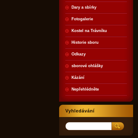
Dary a sbírky
Fotogalerie
Kostel na Trávníku
Historie sboru
Odkazy
sborové ohlášky
Kázání
Nepřehlédněte
Vyhledávání