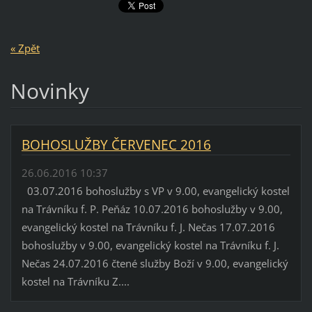
« Zpět
Novinky
BOHOSLUŽBY ČERVENEC 2016
26.06.2016 10:37
03.07.2016 bohoslužby s VP v 9.00, evangelický kostel
na Trávníku f. P. Peňáz 10.07.2016 bohoslužby v 9.00,
evangelický kostel na Trávníku f. J. Nečas 17.07.2016
bohoslužby v 9.00, evangelický kostel na Trávníku f. J.
Nečas 24.07.2016 čtené služby Boží v 9.00, evangelický
kostel na Trávníku Z....