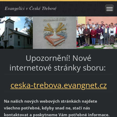
Evangelíci v České Třebové
Upozornění! Nové
internetové stránky sboru:
ceska-trebova.evangnet.cz
Na našich nových webových stránkách najdete
všechno potřebné, kdyby snad ne, stačí nás
kontaktovat a poskytneme Vám potřebné informace.