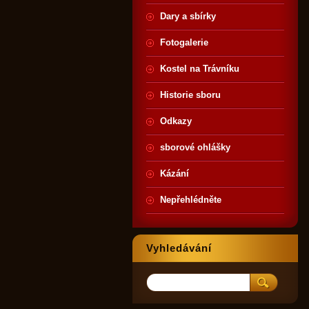
Dary a sbírky
Fotogalerie
Kostel na Trávníku
Historie sboru
Odkazy
sborové ohlášky
Kázání
Nepřehlédněte
Vyhledávání