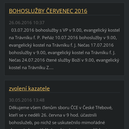
BOHOSLUŽBY ČERVENEC 2016
26.06.2016 10:37
03.07.2016 bohoslužby s VP v 9.00, evangelický kostel
na Trávníku f. P. Peňáz 10.07.2016 bohoslužby v 9.00,
evangelický kostel na Trávníku f. J. Nečas 17.07.2016
bohoslužby v 9.00, evangelický kostel na Trávníku f. J.
Nečas 24.07.2016 čtené služby Boží v 9.00, evangelický
kostel na Trávníku Z....
zvolení kazatele
30.05.2016 13:48
Děkujeme všem členům sboru ČCE v České Třebové,
kteří se v neděli 26. června v 9 hod. účastnili
bohoslužeb, po nichž se uskutečnilo mimořádné