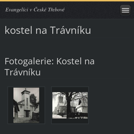
Evangelíci v České Třebové
kostel na Trávníku
Fotogalerie: Kostel na
Trávníku