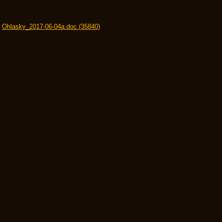
Ohlasky_2017-06-04a.doc (35840)