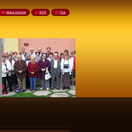
Mapa stránek
RSS
Tisk