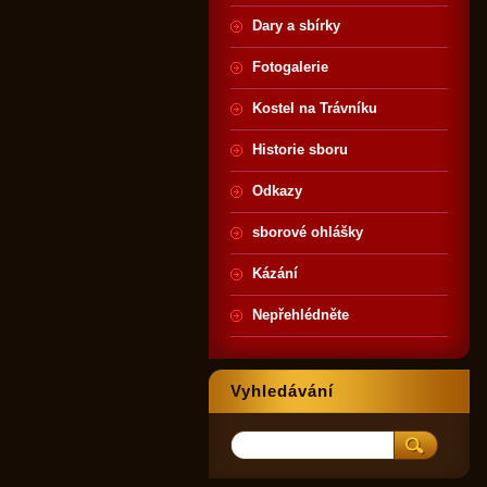
Dary a sbírky
Fotogalerie
Kostel na Trávníku
Historie sboru
Odkazy
sborové ohlášky
Kázání
Nepřehlédněte
Vyhledávání